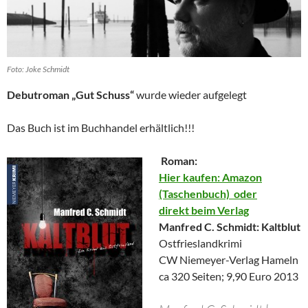
Foto: Joke Schmidt
Debutroman „Gut Schuss“
wurde wieder aufgelegt
Das Buch ist im Buchhandel erhältlich!!!
Roman:
Hier kaufen: Amazon
(Taschenbuch) oder
direkt beim Verlag
Manfred C. Schmidt: Kaltblut
Ostfrieslandkrimi
CW Niemeyer-Verlag Hameln
ca 320 Seiten; 9,90 Euro 2013